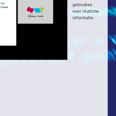
gebruiken
voor realtime
informatie.