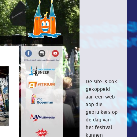
De site is ook
gekoppeld
aan een web-
app die
gebruikers op
de dag van
het festival
kunnen